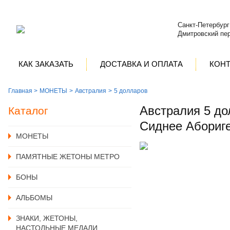
Санкт-Петербург
Дмитровский пер
КАК ЗАКАЗАТЬ
ДОСТАВКА И ОПЛАТА
КОН
Главная >
MОНЕТЫ
Австралия
5 долларов
Австралия 5 до
Каталог
Сиднее Абориге
MОНЕТЫ
ПАМЯТНЫЕ ЖЕТОНЫ МЕТРО
БОНЫ
АЛЬБОМЫ
ЗНАКИ, ЖЕТОНЫ,
НАСТОЛЬНЫЕ МЕДАЛИ,