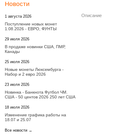
Новости
Описание
1 августа 2026
20:21
Поступление новых монет
1.08.2026 - ЕВРО, ФУНТЫ
29 июля 2026
18:08
В продаже новинки США, ПМР,
Канады
25 июля 2026
15:03
Новые монеты Люксембурга -
Набор и 2 евро 2026
23 июля 2026
14:18
Новинка - Банкнота Футбол ЧМ.
США - 50 центов 2026 250 лет США
18 июля 2026
09:28
Изменение графика работы на
18.07 и 25.07
Все новости →