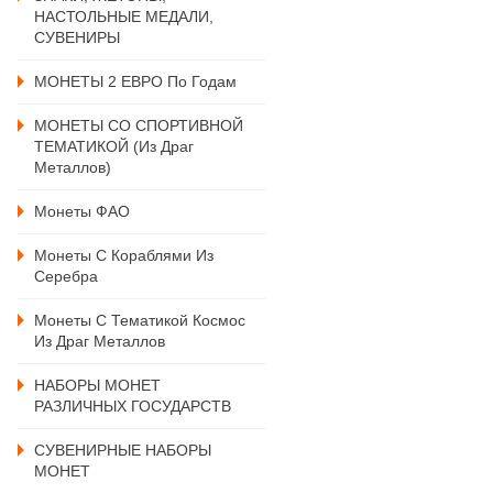
НАСТОЛЬНЫЕ МЕДАЛИ,
СУВЕНИРЫ
МОНЕТЫ 2 ЕВРО По Годам
МОНЕТЫ СО СПОРТИВНОЙ
ТЕМАТИКОЙ (из Драг
Металлов)
Монеты ФАО
Монеты С Кораблями Из
Серебра
Монеты С Тематикой Космос
Из Драг Металлов
НАБОРЫ МОНЕТ
РАЗЛИЧНЫХ ГОСУДАРСТВ
СУВЕНИРНЫЕ НАБОРЫ
МОНЕТ