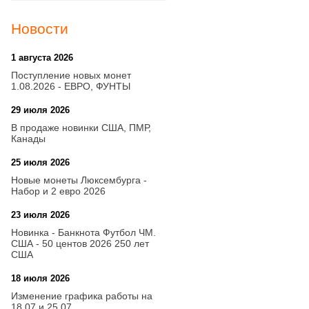
Новости
1 августа 2026
20:21
Поступление новых монет
1.08.2026 - ЕВРО, ФУНТЫ
29 июля 2026
18:08
В продаже новинки США, ПМР,
Канады
25 июля 2026
15:03
Новые монеты Люксембурга -
Набор и 2 евро 2026
23 июля 2026
14:18
Новинка - Банкнота Футбол ЧМ.
США - 50 центов 2026 250 лет
США
18 июля 2026
09:28
Изменение графика работы на
18.07 и 25.07