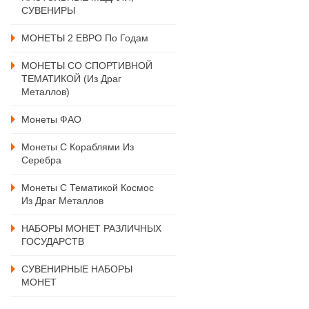
СУВЕНИРЫ
МОНЕТЫ 2 ЕВРО По Годам
МОНЕТЫ СО СПОРТИВНОЙ
ТЕМАТИКОЙ (из Драг
Металлов)
Монеты ФАО
Монеты С Кораблями Из
Серебра
Монеты С Тематикой Космос
Из Драг Металлов
НАБОРЫ МОНЕТ РАЗЛИЧНЫХ
ГОСУДАРСТВ
СУВЕНИРНЫЕ НАБОРЫ
МОНЕТ