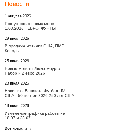
Новости
1 августа 2026
20:21
Поступление новых монет
1.08.2026 - ЕВРО, ФУНТЫ
29 июля 2026
18:08
В продаже новинки США, ПМР,
Канады
25 июля 2026
15:03
Новые монеты Люксембурга -
Набор и 2 евро 2026
23 июля 2026
14:18
Новинка - Банкнота Футбол ЧМ.
США - 50 центов 2026 250 лет США
18 июля 2026
09:28
Изменение графика работы на
18.07 и 25.07
Все новости →