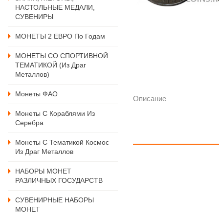
НАСТОЛЬНЫЕ МЕДАЛИ,
СУВЕНИРЫ
МОНЕТЫ 2 ЕВРО По Годам
МОНЕТЫ СО СПОРТИВНОЙ
ТЕМАТИКОЙ (из Драг
Металлов)
Монеты ФАО
Описание
Монеты С Кораблями Из
Серебра
Монеты С Тематикой Космос
Из Драг Металлов
НАБОРЫ МОНЕТ
РАЗЛИЧНЫХ ГОСУДАРСТВ
СУВЕНИРНЫЕ НАБОРЫ
МОНЕТ