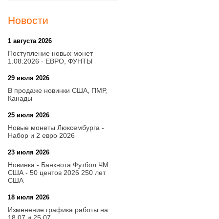
Новости
1 августа 2026
20:21
Поступление новых монет
1.08.2026 - ЕВРО, ФУНТЫ
29 июля 2026
18:08
В продаже новинки США, ПМР,
Канады
25 июля 2026
15:03
Новые монеты Люксембурга -
Набор и 2 евро 2026
23 июля 2026
14:18
Новинка - Банкнота Футбол ЧМ.
США - 50 центов 2026 250 лет
США
18 июля 2026
09:28
Изменение графика работы на
18.07 и 25.07