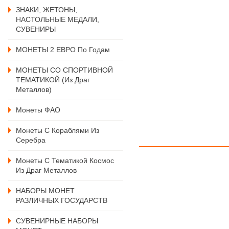
ЗНАКИ, ЖЕТОНЫ,
НАСТОЛЬНЫЕ МЕДАЛИ,
СУВЕНИРЫ
МОНЕТЫ 2 ЕВРО По Годам
МОНЕТЫ СО СПОРТИВНОЙ
ТЕМАТИКОЙ (из Драг
Металлов)
Монеты ФАО
Монеты С Кораблями Из
Серебра
Монеты С Тематикой Космос
Из Драг Металлов
НАБОРЫ МОНЕТ
РАЗЛИЧНЫХ ГОСУДАРСТВ
СУВЕНИРНЫЕ НАБОРЫ