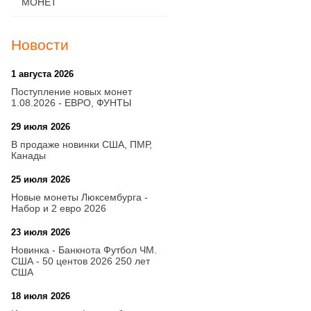
МОНЕТ
Новости
1 августа 2026
20:21
Поступление новых монет
1.08.2026 - ЕВРО, ФУНТЫ
29 июля 2026
18:08
В продаже новинки США, ПМР,
Канады
25 июля 2026
15:03
Новые монеты Люксембурга -
Набор и 2 евро 2026
23 июля 2026
14:18
Новинка - Банкнота Футбол ЧМ.
США - 50 центов 2026 250 лет
США
18 июля 2026
09:28