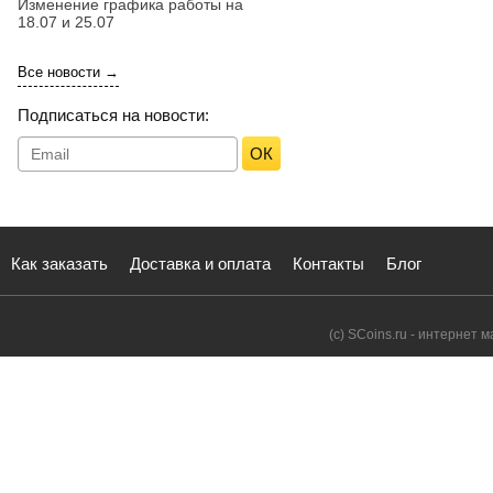
Изменение графика работы на
18.07 и 25.07
Все новости →
Подписаться на новости:
ОК
Как заказать
Доставка и оплата
Контакты
Блог
(с) SCoins.ru - интернет