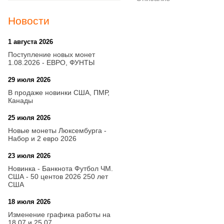
Новости
1 августа 2026
20:21
Поступление новых монет
1.08.2026 - ЕВРО, ФУНТЫ
29 июля 2026
18:08
В продаже новинки США, ПМР,
Канады
25 июля 2026
15:03
Новые монеты Люксембурга -
Набор и 2 евро 2026
23 июля 2026
14:18
Новинка - Банкнота Футбол ЧМ.
США - 50 центов 2026 250 лет
США
18 июля 2026
09:28
Изменение графика работы на
18.07 и 25.07