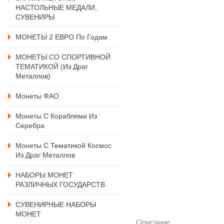
НАСТОЛЬНЫЕ МЕДАЛИ,
СУВЕНИРЫ
МОНЕТЫ 2 ЕВРО По Годам
МОНЕТЫ СО СПОРТИВНОЙ
ТЕМАТИКОЙ (из Драг
Металлов)
Монеты ФАО
Монеты С Кораблями Из
Серебра
Монеты С Тематикой Космос
Из Драг Металлов
НАБОРЫ МОНЕТ
РАЗЛИЧНЫХ ГОСУДАРСТВ
СУВЕНИРНЫЕ НАБОРЫ
МОНЕТ
Описание