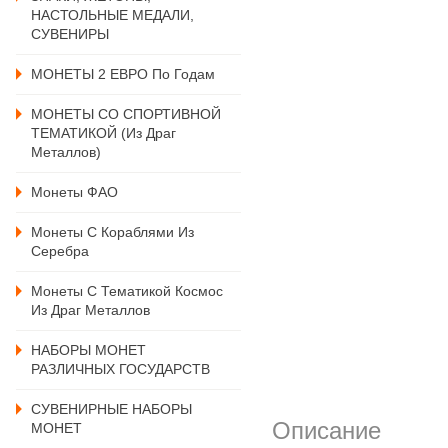
НАСТОЛЬНЫЕ МЕДАЛИ,
СУВЕНИРЫ
МОНЕТЫ 2 ЕВРО По Годам
МОНЕТЫ СО СПОРТИВНОЙ
ТЕМАТИКОЙ (из Драг
Металлов)
Монеты ФАО
Монеты С Кораблями Из
Серебра
Монеты С Тематикой Космос
Из Драг Металлов
НАБОРЫ МОНЕТ
РАЗЛИЧНЫХ ГОСУДАРСТВ
СУВЕНИРНЫЕ НАБОРЫ
Описание
МОНЕТ