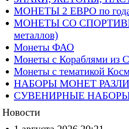
МОНЕТЫ 2 ЕВРО по год
МОНЕТЫ СО СПОРТИВН
металлов)
Монеты ФАО
Монеты с Кораблями из С
Монеты с тематикой Косм
НАБОРЫ МОНЕТ РАЗЛ
СУВЕНИРНЫЕ НАБОР
Новости