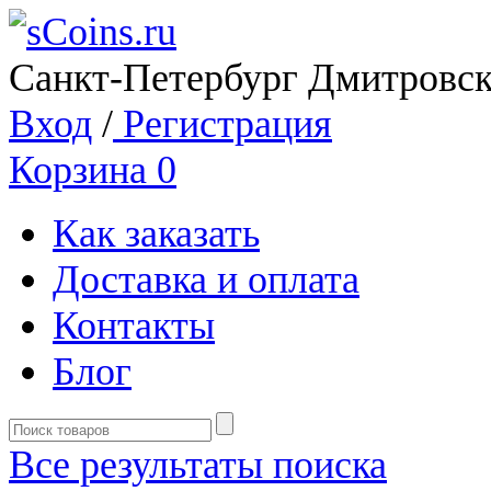
Санкт-Петербург Дмитровск
Вход
/
Регистрация
Корзина
0
Как заказать
Доставка и оплата
Контакты
Блог
Все результаты поиска