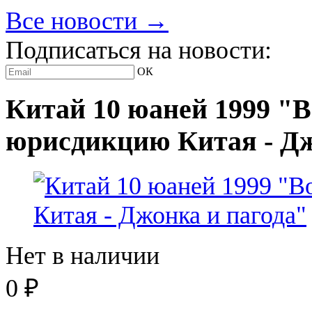
Все новости →
Подписаться на новости:
ОК
Китай 10 юаней 1999 "В
юрисдикцию Китая - Дж
Нет в наличии
0
₽