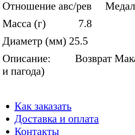
Отношение авс/рев
Медал
Масса (г)
7.8
Диаметр (мм)
25.5
Описание:
Возврат Мак
и пагода)
Как заказать
Доставка и оплата
Контакты