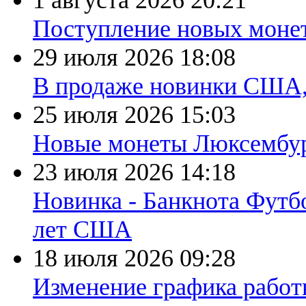
1 августа 2026
20:21
Поступление новых моне
29 июля 2026
18:08
В продаже новинки США
25 июля 2026
15:03
Новые монеты Люксембург
23 июля 2026
14:18
Новинка - Банкнота Футб
лет США
18 июля 2026
09:28
Изменение графика работы