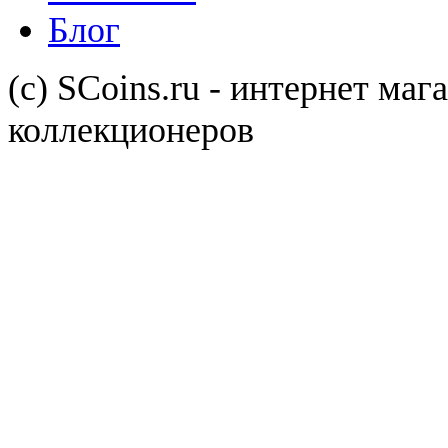
Блог
(с) SCoins.ru - интернет маг
коллекционеров