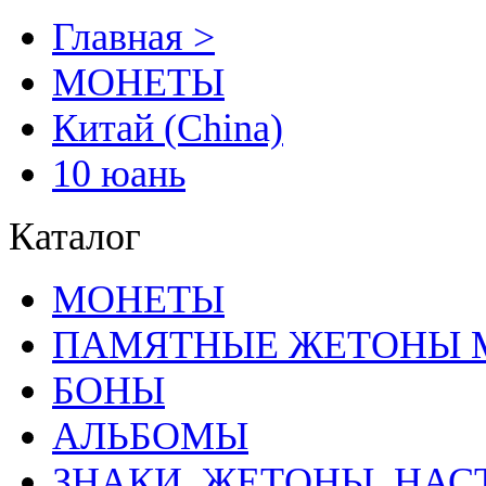
Главная >
MОНЕТЫ
Китай (China)
10 юань
Каталог
MОНЕТЫ
ПАМЯТНЫЕ ЖЕТОНЫ 
БОНЫ
АЛЬБОМЫ
ЗНАКИ, ЖЕТОНЫ, НА