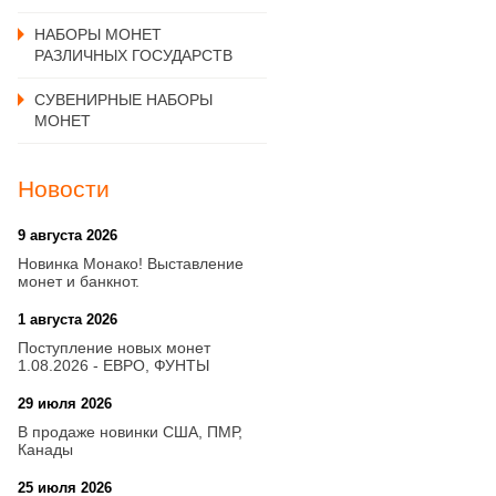
НАБОРЫ МОНЕТ
РАЗЛИЧНЫХ ГОСУДАРСТВ
СУВЕНИРНЫЕ НАБОРЫ
МОНЕТ
Новости
9 августа 2026
20:21
Новинка Монако! Выставление
монет и банкнот.
1 августа 2026
20:21
Поступление новых монет
1.08.2026 - ЕВРО, ФУНТЫ
29 июля 2026
18:08
В продаже новинки США, ПМР,
Канады
25 июля 2026
15:03