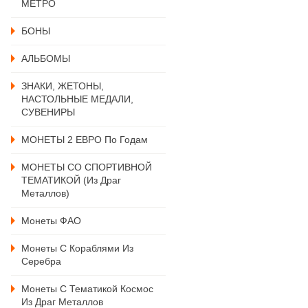
МЕТРО
БОНЫ
АЛЬБОМЫ
ЗНАКИ, ЖЕТОНЫ,
НАСТОЛЬНЫЕ МЕДАЛИ,
СУВЕНИРЫ
МОНЕТЫ 2 ЕВРО По Годам
МОНЕТЫ СО СПОРТИВНОЙ
ТЕМАТИКОЙ (из Драг
Металлов)
Монеты ФАО
Монеты С Кораблями Из
Серебра
Монеты С Тематикой Космос
Из Драг Металлов