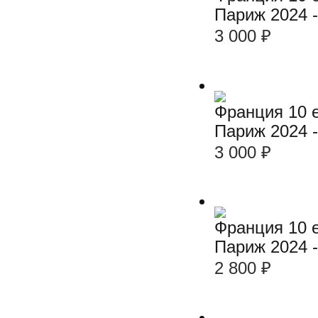
Париж 2024 -
3 000
₽
Франция 10 е
Париж 2024 -
3 000
₽
Франция 10 е
Париж 2024 -
2 800
₽