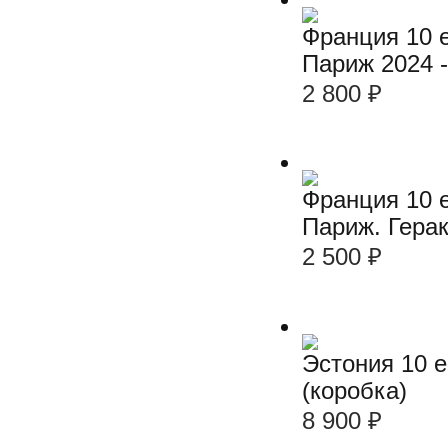
Франция 10 е
Париж 2024 -
2 800
₽
Франция 10 
Париж. Гера
2 500
₽
Эстония 10 
(коробка)
8 900
₽