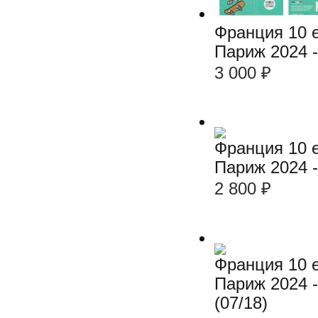
Франция 10 е
Париж 2024 -
3 000
₽
Франция 10 е
Париж 2024 -
2 800
₽
Франция 10 е
Париж 2024 
(07/18)