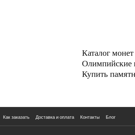
Каталог монет
Олимпийские и
Купить памятн
Как заказать
Доставка и оплата
Контакты
Блог