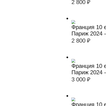
2 800
₽
Франция 10 е
Париж 2024 
2 800
₽
Франция 10 е
Париж 2024 
3 000
₽
Франция 10 е