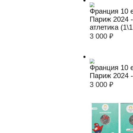
Франция 10 е
Париж 2024 
атлетика (1\1
3 000
₽
Франция 10 е
Париж 2024 -
3 000
₽