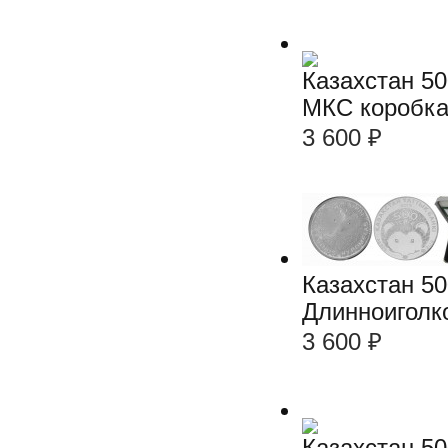
Казахстан 50
МКС коробка
3 600
₽
Казахстан 50
Длинноиголк
3 600
₽
Казахстан 50