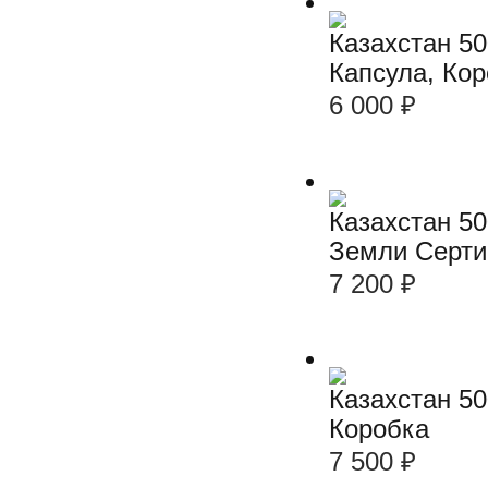
Казахстан 50
Капсула, Ко
6 000
₽
Казахстан 50
Земли Серти
7 200
₽
Казахстан 50
Коробка
7 500
₽