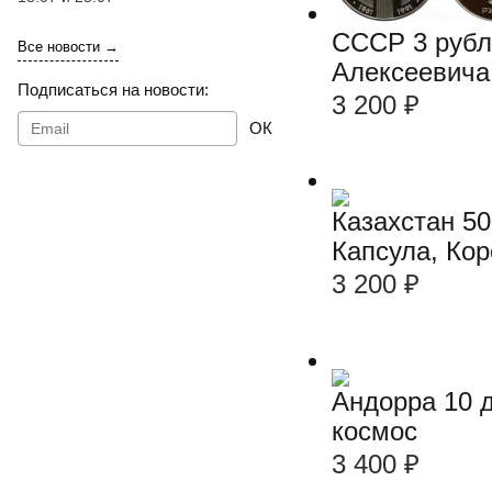
СССР 3 рубл
Все новости →
Алексеевича
Подписаться на новости:
3 200
₽
ОК
Казахстан 50
Капсула, Ко
3 200
₽
Андорра 10 
космос
3 400
₽