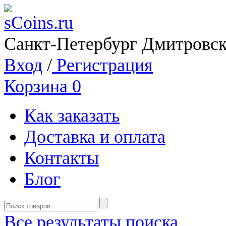
Санкт-Петербург Дмитровск
Вход
/
Регистрация
Корзина
0
Как заказать
Доставка и оплата
Контакты
Блог
Все результаты поиска