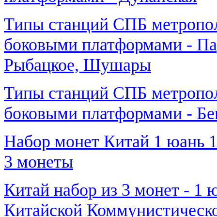
Типы станций СПБ метропол
боковыми платформами - Па
Рыбацкое, Шушары
Типы станций СПБ метропол
боковыми платформами - Бег
Набор монет Китай 1 юань 1
3 монеты
Китай набор из 3 монет - 1 
Китайской Коммунистическ