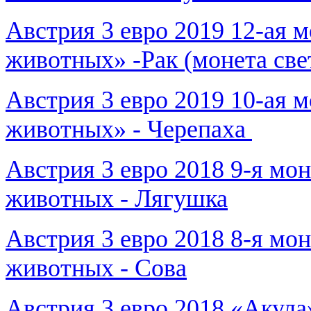
Австрия 3 евро 2019 12-ая 
животных» -Рак (монета све
Австрия 3 евро 2019 10-ая 
животных» - Черепаха
Австрия 3 евро 2018 9-я мо
животных - Лягушка
Австрия 3 евро 2018 8-я мо
животных - Сова
Австрия 3 евро 2018 «Акула