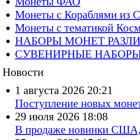
Монеты ФАО
Монеты с Кораблями из С
Монеты с тематикой Косм
НАБОРЫ МОНЕТ РАЗЛ
СУВЕНИРНЫЕ НАБОР
Новости
1 августа 2026
20:21
Поступление новых моне
29 июля 2026
18:08
В продаже новинки США