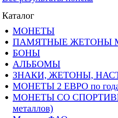
Каталог
MОНЕТЫ
ПАМЯТНЫЕ ЖЕТОНЫ 
БОНЫ
АЛЬБОМЫ
ЗНАКИ, ЖЕТОНЫ, НА
МОНЕТЫ 2 ЕВРО по год
МОНЕТЫ СО СПОРТИВН
металлов)