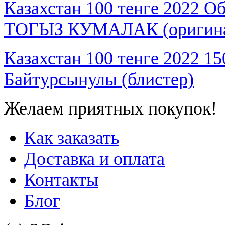
Казахстан 100 тенге 2022 О
ТОГЫЗ КУМАЛАК (оригина
Казахстан 100 тенге 2022 1
Байтурсынулы (блистер)
Желаем приятных покупок!
Как заказать
Доставка и оплата
Контакты
Блог