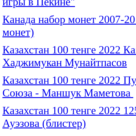
игры в Пекине"
Канада набор монет 2007-20
монет)
Казахстан 100 тенге 2022 Ка
Хаджимукан Мунайтпасов
Казахстан 100 тенге 2022 П
Союза - Маншук Маметова
Казахстан 100 тенге 2022 1
Ауэзова (блистер)