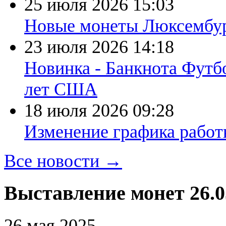
25 июля 2026
15:03
Новые монеты Люксембург
23 июля 2026
14:18
Новинка - Банкнота Футб
лет США
18 июля 2026
09:28
Изменение графика работы
Все новости →
Выставление монет 26.0
26 мая 2025