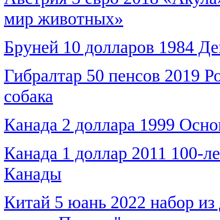
мир животных»
Бруней 10 долларов 1984 Де
Гибралтар 50 пенсов 2019 Ро
собака
Канада 2 доллара 1999 Осн
Канада 1 доллар 2011 100-л
Канады
Китай 5 юань 2022 набор из