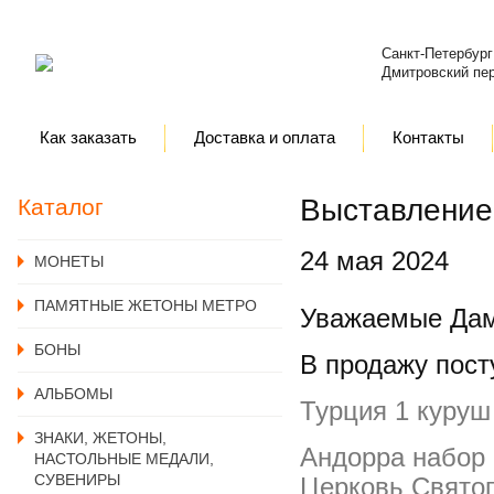
Санкт-Петербург
Дмитровский пер
Как заказать
Доставка и оплата
Контакты
Выставление 
Каталог
24 мая 2024
MОНЕТЫ
ПАМЯТНЫЕ ЖЕТОНЫ МЕТРО
Уважаемые Дам
БОНЫ
В продажу пост
АЛЬБОМЫ
Турция 1 куруш
ЗНАКИ, ЖЕТОНЫ,
Андорра набор 
НАСТОЛЬНЫЕ МЕДАЛИ,
СУВЕНИРЫ
Церковь Святог