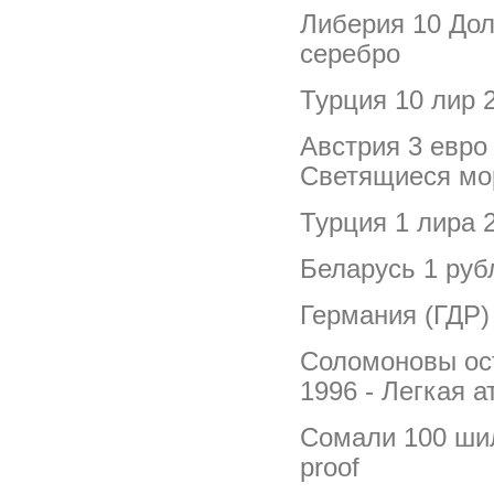
Либерия 10 Дол
серебро
Турция 10 лир 
Австрия 3 евро
Светящиеся мо
Турция 1 лира 
Беларусь 1 руб
Германия (ГДР)
Соломоновы ос
1996 - Легкая 
Сомали 100 шил
proof