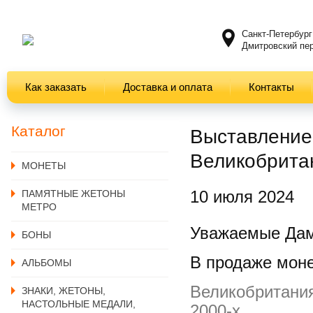
Санкт-Петербург
Дмитровский пер
Как заказать
Доставка и оплата
Контакты
Каталог
Выставление
Великобрита
MОНЕТЫ
10 июля 2024
ПАМЯТНЫЕ ЖЕТОНЫ
МЕТРО
Уважаемые Дам
БОНЫ
В продаже мон
АЛЬБОМЫ
Великобритани
ЗНАКИ, ЖЕТОНЫ,
НАСТОЛЬНЫЕ МЕДАЛИ,
2000-х