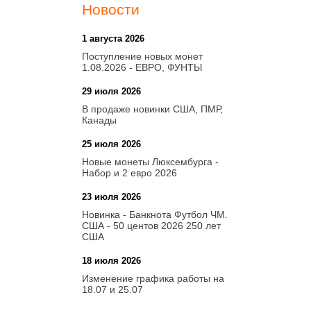
Новости
1 августа 2026
20:21
Поступление новых монет
1.08.2026 - ЕВРО, ФУНТЫ
29 июля 2026
18:08
В продаже новинки США, ПМР,
Канады
25 июля 2026
15:03
Новые монеты Люксембурга -
Набор и 2 евро 2026
23 июля 2026
14:18
Новинка - Банкнота Футбол ЧМ.
США - 50 центов 2026 250 лет
США
18 июля 2026
09:28
Изменение графика работы на
18.07 и 25.07