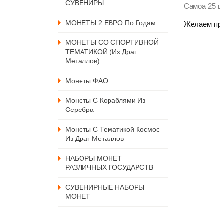
СУВЕНИРЫ
Самоа 25 
МОНЕТЫ 2 ЕВРО По Годам
Желаем пр
МОНЕТЫ СО СПОРТИВНОЙ
ТЕМАТИКОЙ (из Драг
Металлов)
Монеты ФАО
Монеты С Кораблями Из
Серебра
Монеты С Тематикой Космос
Из Драг Металлов
НАБОРЫ МОНЕТ
РАЗЛИЧНЫХ ГОСУДАРСТВ
СУВЕНИРНЫЕ НАБОРЫ
МОНЕТ