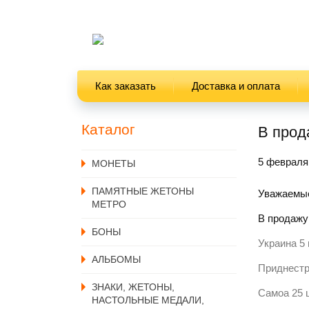
Как заказать
Доставка и оплата
Каталог
В прод
5 февраля
MОНЕТЫ
ПАМЯТНЫЕ ЖЕТОНЫ
Уважаемые
МЕТРО
В продажу
БОНЫ
Украина 5
АЛЬБОМЫ
Приднестр
ЗНАКИ, ЖЕТОНЫ,
Самоа 25 
НАСТОЛЬНЫЕ МЕДАЛИ,