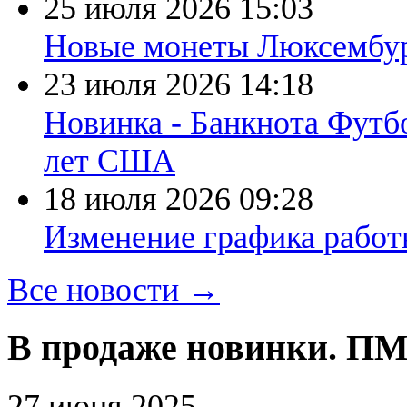
25 июля 2026
15:03
Новые монеты Люксембург
23 июля 2026
14:18
Новинка - Банкнота Футб
лет США
18 июля 2026
09:28
Изменение графика работы
Все новости →
В продаже новинки. ПМ
27 июня 2025