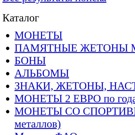
Каталог
MОНЕТЫ
ПАМЯТНЫЕ ЖЕТОНЫ 
БОНЫ
АЛЬБОМЫ
ЗНАКИ, ЖЕТОНЫ, НА
МОНЕТЫ 2 ЕВРО по год
МОНЕТЫ СО СПОРТИВН
металлов)