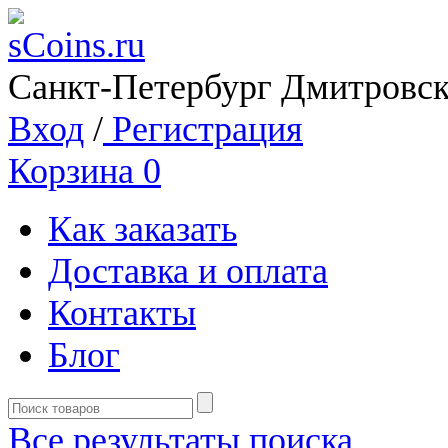
Санкт-Петербург Дмитровск
Вход
/
Регистрация
Корзина
0
Как заказать
Доставка и оплата
Контакты
Блог
Все результаты поиска