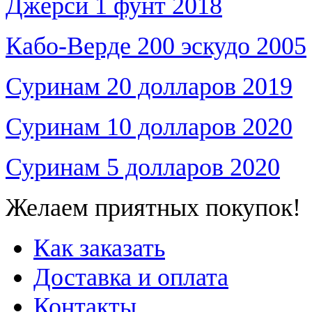
Джерси 1 фунт 2018
Кабо-Верде 200 эскудо 2005
Суринам 20 долларов 2019
Суринам 10 долларов 2020
Суринам 5 долларов 2020
Желаем приятных покупок!
Как заказать
Доставка и оплата
Контакты