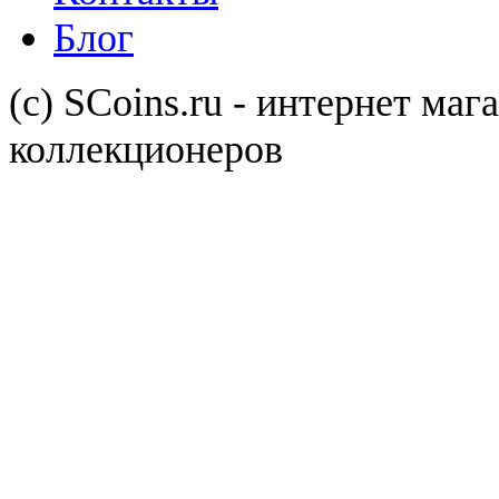
Блог
(с) SCoins.ru - интернет маг
коллекционеров