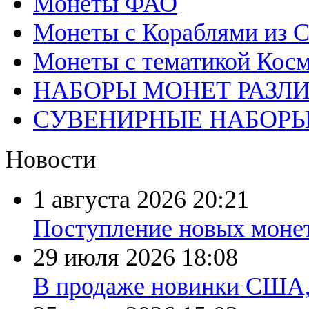
Монеты ФАО
Монеты с Кораблями из С
Монеты с тематикой Косм
НАБОРЫ МОНЕТ РАЗЛ
СУВЕНИРНЫЕ НАБОР
Новости
1 августа 2026
20:21
Поступление новых моне
29 июля 2026
18:08
В продаже новинки США