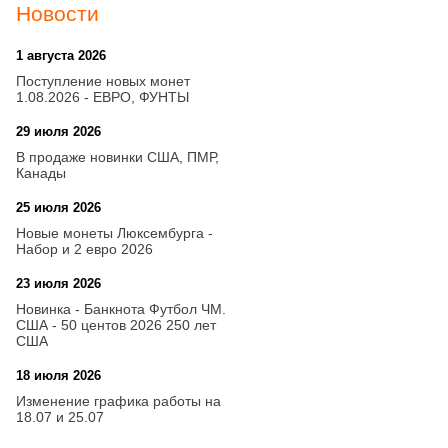
Новости
1 августа 2026
20:21
Поступление новых монет
1.08.2026 - ЕВРО, ФУНТЫ
29 июля 2026
18:08
В продаже новинки США, ПМР,
Канады
25 июля 2026
15:03
Новые монеты Люксембурга -
Набор и 2 евро 2026
23 июля 2026
14:18
Новинка - Банкнота Футбол ЧМ.
США - 50 центов 2026 250 лет
США
18 июля 2026
09:28
Изменение графика работы на
18.07 и 25.07