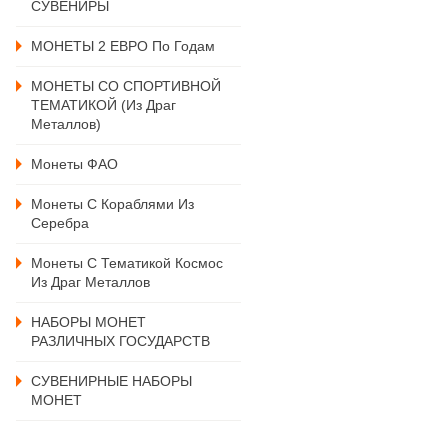
СУВЕНИРЫ
МОНЕТЫ 2 ЕВРО По Годам
МОНЕТЫ СО СПОРТИВНОЙ
ТЕМАТИКОЙ (из Драг
Металлов)
Монеты ФАО
Монеты С Кораблями Из
Серебра
Монеты С Тематикой Космос
Из Драг Металлов
НАБОРЫ МОНЕТ
РАЗЛИЧНЫХ ГОСУДАРСТВ
СУВЕНИРНЫЕ НАБОРЫ
МОНЕТ