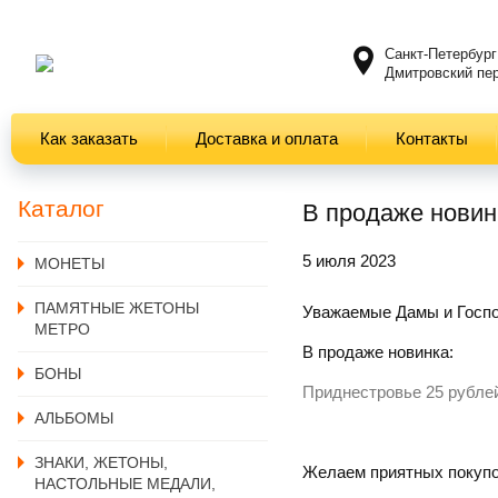
Санкт-Петербург
Дмитровский пер
Как заказать
Доставка и оплата
Контакты
Каталог
В продаже новинк
5 июля 2023
MОНЕТЫ
ПАМЯТНЫЕ ЖЕТОНЫ
Уважаемые Дамы и Госпо
МЕТРО
В продаже новинка:
БОНЫ
Приднестровье 25 рублей
АЛЬБОМЫ
ЗНАКИ, ЖЕТОНЫ,
Желаем приятных покупо
НАСТОЛЬНЫЕ МЕДАЛИ,