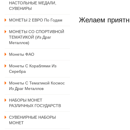
НАСТОЛЬНЫЕ МЕДАЛИ,
СУВЕНИРЫ
Желаем приятн
МОНЕТЫ 2 ЕВРО По Годам
МОНЕТЫ СО СПОРТИВНОЙ
ТЕМАТИКОЙ (из Драг
Металлов)
Монеты ФАО
Монеты С Кораблями Из
Серебра
Монеты С Тематикой Космос
Из Драг Металлов
НАБОРЫ МОНЕТ
РАЗЛИЧНЫХ ГОСУДАРСТВ
СУВЕНИРНЫЕ НАБОРЫ
МОНЕТ