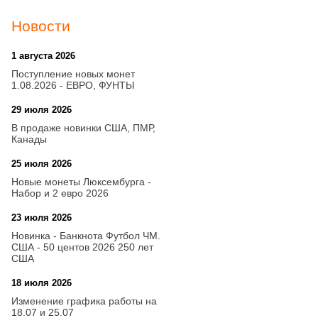
Новости
1 августа 2026
20:21
Поступление новых монет
1.08.2026 - ЕВРО, ФУНТЫ
29 июля 2026
18:08
В продаже новинки США, ПМР,
Канады
25 июля 2026
15:03
Новые монеты Люксембурга -
Набор и 2 евро 2026
23 июля 2026
14:18
Новинка - Банкнота Футбол ЧМ.
США - 50 центов 2026 250 лет
США
18 июля 2026
09:28
Изменение графика работы на
18.07 и 25.07