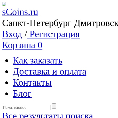
Санкт-Петербург Дмитровск
Вход
/
Регистрация
Корзина
0
Как заказать
Доставка и оплата
Контакты
Блог
Все результаты поиска