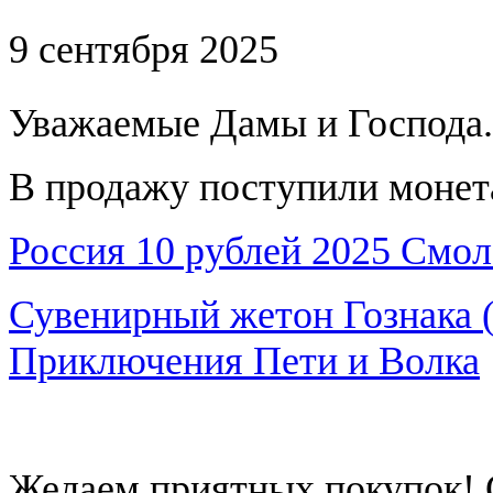
9 сентября 2025
Уважаемые Дамы и Господа.
В продажу поступили монет
Россия 10 рублей 2025 Смол
Сувенирный жетон Гознака (
Приключения Пети и Волка
Желаем приятных покупок! 