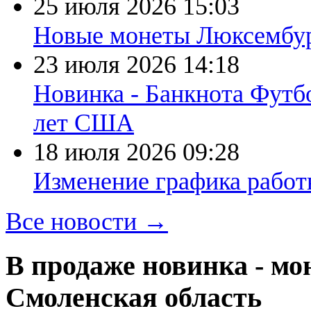
25 июля 2026
15:03
Новые монеты Люксембург
23 июля 2026
14:18
Новинка - Банкнота Футб
лет США
18 июля 2026
09:28
Изменение графика работы
Все новости →
В продаже новинка - мон
Смоленская область