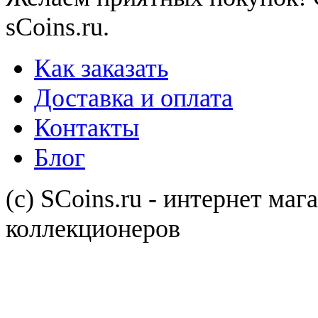
sСoins.ru.
Как заказать
Доставка и оплата
Контакты
Блог
(с) SCoins.ru - интернет маг
коллекционеров