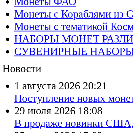
Монеты ФАО
Монеты с Кораблями из С
Монеты с тематикой Косм
НАБОРЫ МОНЕТ РАЗЛ
СУВЕНИРНЫЕ НАБОР
Новости
1 августа 2026
20:21
Поступление новых моне
29 июля 2026
18:08
В продаже новинки США