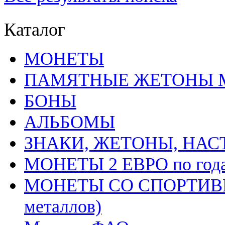
Каталог
MОНЕТЫ
ПАМЯТНЫЕ ЖЕТОНЫ 
БОНЫ
АЛЬБОМЫ
ЗНАКИ, ЖЕТОНЫ, НА
МОНЕТЫ 2 ЕВРО по год
МОНЕТЫ СО СПОРТИВН
металлов)