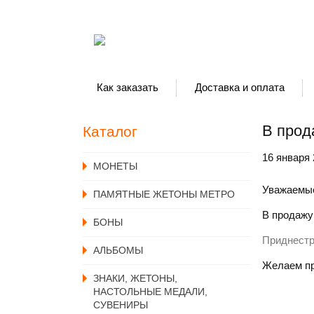
Как заказать
Доставка и оплата
В прод
Каталог
16 января
MОНЕТЫ
Уважаемые
ПАМЯТНЫЕ ЖЕТОНЫ МЕТРО
В продажу
БОНЫ
Приднестр
АЛЬБОМЫ
Желаем пр
ЗНАКИ, ЖЕТОНЫ,
НАСТОЛЬНЫЕ МЕДАЛИ,
СУВЕНИРЫ