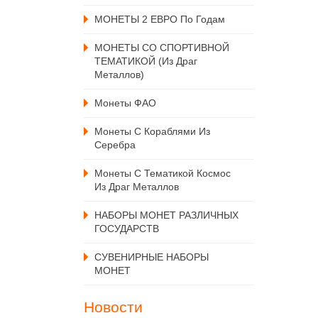
МОНЕТЫ 2 ЕВРО По Годам
МОНЕТЫ СО СПОРТИВНОЙ
ТЕМАТИКОЙ (из Драг
Металлов)
Монеты ФАО
Монеты С Кораблями Из
Серебра
Монеты С Тематикой Космос
Из Драг Металлов
НАБОРЫ МОНЕТ РАЗЛИЧНЫХ
ГОСУДАРСТВ
СУВЕНИРНЫЕ НАБОРЫ
МОНЕТ
Новости