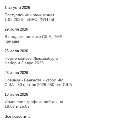
1 августа 2026
20:21
Поступление новых монет
1.08.2026 - ЕВРО, ФУНТЫ
29 июля 2026
18:08
В продаже новинки США, ПМР,
Канады
25 июля 2026
15:03
Новые монеты Люксембурга -
Набор и 2 евро 2026
23 июля 2026
14:18
Новинка - Банкнота Футбол ЧМ.
США - 50 центов 2026 250 лет США
18 июля 2026
09:28
Изменение графика работы на
18.07 и 25.07
Все новости →