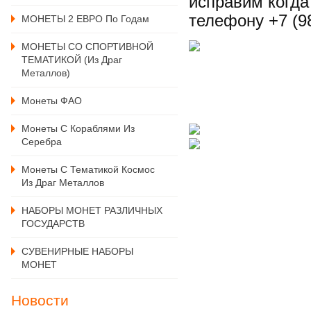
исправим когда
телефону
+7 (9
МОНЕТЫ 2 ЕВРО По Годам
МОНЕТЫ СО СПОРТИВНОЙ
ТЕМАТИКОЙ (из Драг
Металлов)
Монеты ФАО
Монеты С Кораблями Из
Серебра
Монеты С Тематикой Космос
Из Драг Металлов
НАБОРЫ МОНЕТ РАЗЛИЧНЫХ
ГОСУДАРСТВ
СУВЕНИРНЫЕ НАБОРЫ
МОНЕТ
Новости