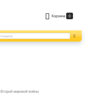
Корзина
0
 Второй мировой войны