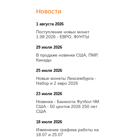
Новости
1 августа 2026
20:21
Поступление новых монет
1.08.2026 - ЕВРО, ФУНТЫ
29 июля 2026
18:08
В продаже новинки США, ПМР,
Канады
25 июля 2026
15:03
Новые монеты Люксембурга -
Набор и 2 евро 2026
23 июля 2026
14:18
Новинка - Банкнота Футбол ЧМ.
США - 50 центов 2026 250 лет
США
18 июля 2026
09:28
Изменение графика работы на
18.07 и 25.07