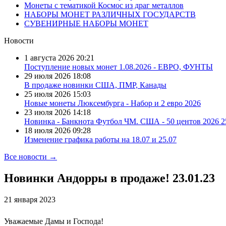
Монеты с тематикой Космос из драг металлов
НАБОРЫ МОНЕТ РАЗЛИЧНЫХ ГОСУДАРСТВ
СУВЕНИРНЫЕ НАБОРЫ МОНЕТ
Новости
1 августа 2026
20:21
Поступление новых монет 1.08.2026 - ЕВРО, ФУНТЫ
29 июля 2026
18:08
В продаже новинки США, ПМР, Канады
25 июля 2026
15:03
Новые монеты Люксембурга - Набор и 2 евро 2026
23 июля 2026
14:18
Новинка - Банкнота Футбол ЧМ. США - 50 центов 2026 
18 июля 2026
09:28
Изменение графика работы на 18.07 и 25.07
Все новости →
Новинки Андорры в продаже! 23.01.23​
21 января 2023
Уважаемые Дамы и Господа!