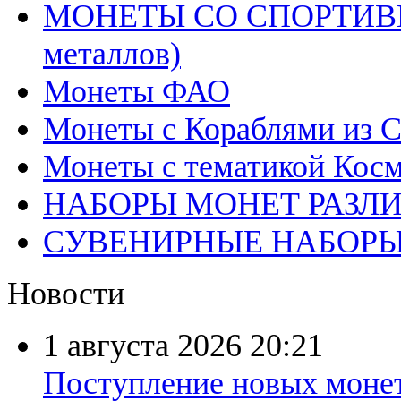
МОНЕТЫ СО СПОРТИВН
металлов)
Монеты ФАО
Монеты с Кораблями из С
Монеты с тематикой Косм
НАБОРЫ МОНЕТ РАЗЛ
СУВЕНИРНЫЕ НАБОР
Новости
1 августа 2026
20:21
Поступление новых моне