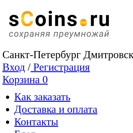
Санкт-Петербург Дмитровск
Вход
/
Регистрация
Корзина
0
Как заказать
Доставка и оплата
Контакты