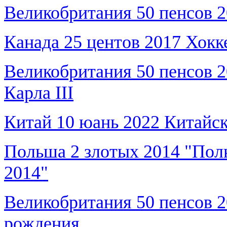
Великобритания 50 пенсов 
Канада 25 центов 2017 Хокк
Великобритания 50 пенсов 
Карла III
Китай 10 юань 2022 Китайск
Польша 2 злотых 2014 "Пол
2014"
Великобритания 50 пенсов 2
рождения