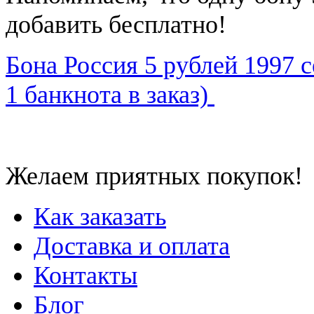
добавить бесплатно!
Бона Россия 5 рублей 1997 с
1 банкнота в заказ)
Желаем приятных покупок!
Как заказать
Доставка и оплата
Контакты
Блог