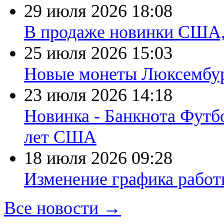
29 июля 2026
18:08
В продаже новинки США
25 июля 2026
15:03
Новые монеты Люксембург
23 июля 2026
14:18
Новинка - Банкнота Футб
лет США
18 июля 2026
09:28
Изменение графика работы
Все новости →