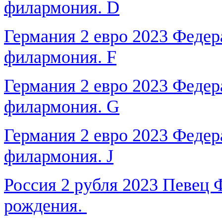
филармония. D
Германия 2 евро 2023 Федер
филармония. F
Германия 2 евро 2023 Федер
филармония. G
Германия 2 евро 2023 Федер
филармония. J
Россия 2 рубля 2023 Певец 
рождения.