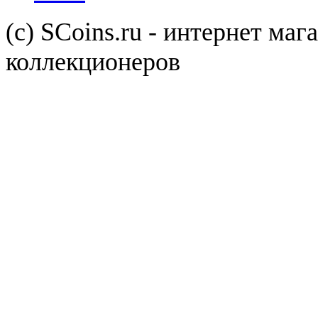
(с) SCoins.ru - интернет маг
коллекционеров