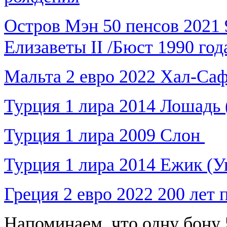
Остров Мэн 50 пенсов 2021 
Елизаветы II /Бюст 1990 год
Мальта 2 евро 2022 Хал-Са
Турция 1 лира 2014 Лошадь 
Турция 1 лира 2009 Слон
Турция 1 лира 2014 Ежик (
Греция 2 евро 2022 200 лет
Напоминаем, что одну бону 5