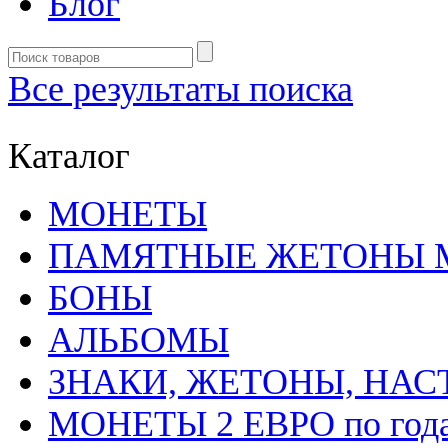
Блог
Все результаты поиска
Каталог
MОНЕТЫ
ПАМЯТНЫЕ ЖЕТОНЫ 
БОНЫ
АЛЬБОМЫ
ЗНАКИ, ЖЕТОНЫ, НА
МОНЕТЫ 2 ЕВРО по год