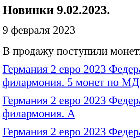
Новинки 9.02.2023.
9 февраля 2023
В продажу поступили монет
Германия 2 евро 2023 Федер
филармония. 5 монет по MД
Германия 2 евро 2023 Федер
филармония. А
Германия 2 евро 2023 Федер