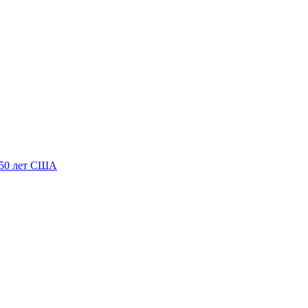
250 лет США