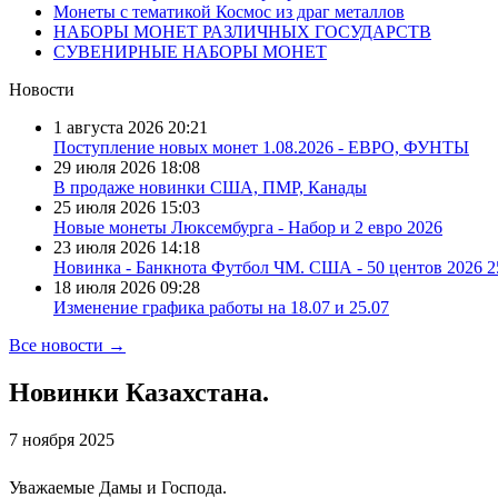
Монеты с тематикой Космос из драг металлов
НАБОРЫ МОНЕТ РАЗЛИЧНЫХ ГОСУДАРСТВ
СУВЕНИРНЫЕ НАБОРЫ МОНЕТ
Новости
1 августа 2026
20:21
Поступление новых монет 1.08.2026 - ЕВРО, ФУНТЫ
29 июля 2026
18:08
В продаже новинки США, ПМР, Канады
25 июля 2026
15:03
Новые монеты Люксембурга - Набор и 2 евро 2026
23 июля 2026
14:18
Новинка - Банкнота Футбол ЧМ. США - 50 центов 2026 
18 июля 2026
09:28
Изменение графика работы на 18.07 и 25.07
Все новости →
Новинки Казахстана.
7 ноября 2025
Уважаемые Дамы и Господа.